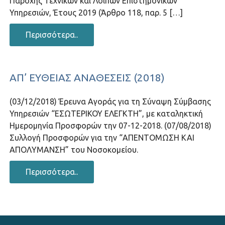
Παροχής Τεχνικών και Λοιπών Επιστημονικών
Υπηρεσιών, Έτους 2019 (Άρθρο 118, παρ. 5 […]
Περισσότερα..
ΑΠ’ ΕΥΘΕΊΑΣ ΑΝΑΘΈΣΕΙΣ (2018)
(03/12/2018) Έρευνα Αγοράς για τη Σύναψη Σύμβασης
Υπηρεσιών “ΕΣΩΤΕΡΙΚΟΥ ΕΛΕΓΚΤΗ”, με καταληκτική
Ημερομηνία Προσφορών την 07-12-2018. (07/08/2018)
Συλλογή Προσφορών για την “ΑΠΕΝΤΟΜΩΣΗ ΚΑΙ
ΑΠΟΛΥΜΑΝΣΗ” του Νοσοκομείου.
Περισσότερα..