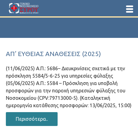
ΑΠ’ ΕΥΘΕΊΑΣ ΑΝΑΘΈΣΕΙΣ (2025)
(11/06/2025) Α.Π.: 5686– Διευκρινίσεις σχετικά με την
πρόσκληση 5584/5-6-25 για υπηρεσίες φύλαξης
(05/06/2025) Α.Π.: 5584 – Πρόσκληση για υποβολή
προσφορών για την παροχή υπηρεσιών φύλαξης του
Νοσοκομείου (CPV:79713000-5). (Καταληκτική
ημερομηνία κατάθεσης προσφορών: 13/06/2025, 15:00)
Περισσότερα..