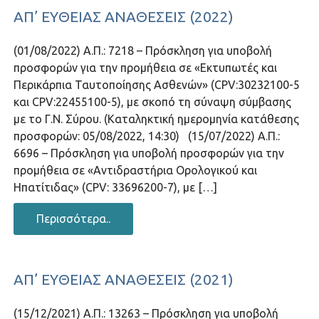
ΑΠ’ ΕΥΘΕΊΑΣ ΑΝΑΘΈΣΕΙΣ (2022)
(01/08/2022) Α.Π.: 7218 – Πρόσκληση για υποβολή
προσφορών για την προμήθεια σε «Εκτυπωτές και
Περικάρπια Ταυτοποίησης Ασθενών» (CPV:30232100-5
και CPV:22455100-5), με σκοπό τη σύναψη σύμβασης
με το Γ.Ν. Σύρου. (Καταληκτική ημερομηνία κατάθεσης
προσφορών: 05/08/2022, 14:30) (15/07/2022) Α.Π.:
6696 – Πρόσκληση για υποβολή προσφορών για την
προμήθεια σε «Αντιδραστήρια Ορολογικού και
Ηπατίτιδας» (CPV: 33696200-7), με […]
Περισσότερα..
ΑΠ’ ΕΥΘΕΊΑΣ ΑΝΑΘΈΣΕΙΣ (2021)
(15/12/2021) Α.Π.: 13263 – Πρόσκληση για υποβολή