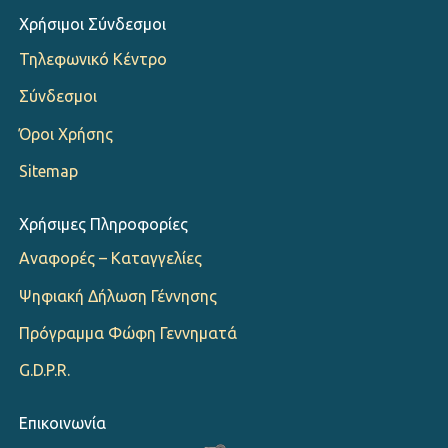
Χρήσιμοι Σύνδεσμοι
Τηλεφωνικό Κέντρο
Σύνδεσμοι
Όροι Χρήσης
Sitemap
Χρήσιμες Πληροφορίες
Αναφορές – Καταγγελίες
Ψηφιακή Δήλωση Γέννησης
Πρόγραμμα Φώφη Γεννηματά
G.D.P.R.
Επικοινωνία