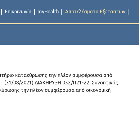
Επικοινωνία
myHealth
Αποτελέσματα Εξετάσεων
κριτήριο κατακύρωσης την πλέον συμφέρουσα από
) (31/08/2021) ΔΙΑΚΗΡΥΞΗ 05Σ/Π21-22. Συνοπτικός
ύρωσης την πλέον συμφέρουσα από οικονομική