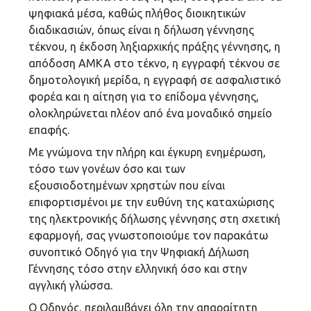
ψηφιακά μέσα, καθώς πλήθος διοικητικών
διαδικασιών, όπως είναι η δήλωση γέννησης
τέκνου, η έκδοση ληξιαρχικής πράξης γέννησης, η
απόδοση ΑΜΚΑ στο τέκνο, η εγγραφή τέκνου σε
δημοτολογική μερίδα, η εγγραφή σε ασφαλιστικό
φορέα και η αίτηση για το επίδομα γέννησης,
ολοκληρώνεται πλέον από ένα μοναδικό σημείο
επαφής.
Με γνώμονα την πλήρη και έγκυρη ενημέρωση,
τόσο των γονέων όσο και των
εξουσιοδοτημένων χρηστών που είναι
επιφορτισμένοι με την ευθύνη της καταχώρισης
της ηλεκτρονικής δήλωσης γέννησης στη σχετική
εφαρμογή, σας γνωστοποιούμε τον παρακάτω
συνοπτικό Οδηγό για την Ψηφιακή Δήλωση
Γέννησης τόσο στην ελληνική όσο και στην
αγγλική γλώσσα.
Ο Οδηγός, περιλαμβάνει όλη την απαραίτητη