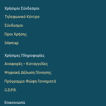
Χρήσιμοι Σύνδεσμοι
Τηλεφωνικό Κέντρο
Σύνδεσμοι
Όροι Χρήσης
Sitemap
Χρήσιμες Πληροφορίες
Αναφορές – Καταγγελίες
Ψηφιακή Δήλωση Γέννησης
Πρόγραμμα Φώφη Γεννηματά
G.D.P.R.
Επικοινωνία