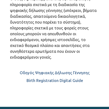
πληροφορία σχετικά με τη διαδικασία της
ψηφιακής δήλωσης γέννησης (υπόχρεοι, βήματα
διαδικασίας, απαιτούμενα δικαιολογητικά,
δυνατότητες που παρέχει το σύστημα),
πληροφορίες σχετικά με τους φορείς στους
οποίους μπορούν να απευθυνθούν οι
ενδιαφερόμενοι, χρήσιμες ιστοσελίδες, το
σχετικό θεσμικό πλαίσιο και απαντήσεις στα
συνηθέστερα ερωτήματα που έχουν οι
ενδιαφερόμενοι γονείς.
Οδηγός Ψηφιακής Δήλωσης Γέννησης
Birth Registration Digital Guide