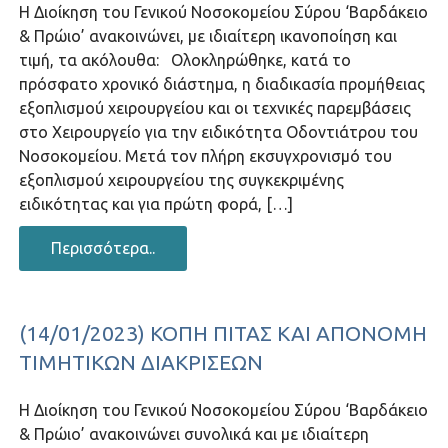
Η Διοίκηση του Γενικού Νοσοκομείου Σύρου ‘Βαρδάκειο
& Πρώιο’ ανακοινώνει, με ιδιαίτερη ικανοποίηση και
τιμή, τα ακόλουθα: Ολοκληρώθηκε, κατά το
πρόσφατο χρονικό διάστημα, η διαδικασία προμήθειας
εξοπλισμού χειρουργείου και οι τεχνικές παρεμβάσεις
στο Χειρουργείο για την ειδικότητα Οδοντιάτρου του
Νοσοκομείου. Μετά τον πλήρη εκσυγχρονισμό του
εξοπλισμού χειρουργείου της συγκεκριμένης
ειδικότητας και για πρώτη φορά, […]
Περισσότερα..
(14/01/2023) ΚΟΠΉ ΠΊΤΑΣ ΚΑΙ ΑΠΟΝΟΜΉ
ΤΙΜΗΤΙΚΏΝ ΔΙΑΚΡΊΣΕΩΝ
Η Διοίκηση του Γενικού Νοσοκομείου Σύρου ‘Βαρδάκειο
& Πρώιο’ ανακοινώνει συνολικά και με ιδιαίτερη