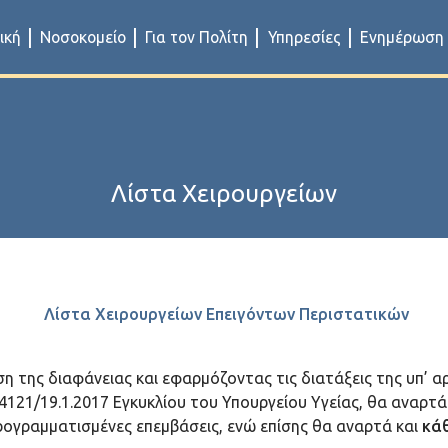
ική
Νοσοκομείο
Για τον Πολίτη
Υπηρεσίες
Ενημέρωση
Λίστα Χειρουργείων
Λίστα Χειρουργείων
Επειγόντων Περιστατικών
της διαφάνειας και εφαρμόζοντας τις διατάξεις της υπ’ αρι
ικ.4121/19.1.2017 Εγκυκλίου του Υπουργείου Υγείας, θα αναρ
προγραμματισμένες επεμβάσεις, ενώ επίσης θα αναρτά και
κάθ