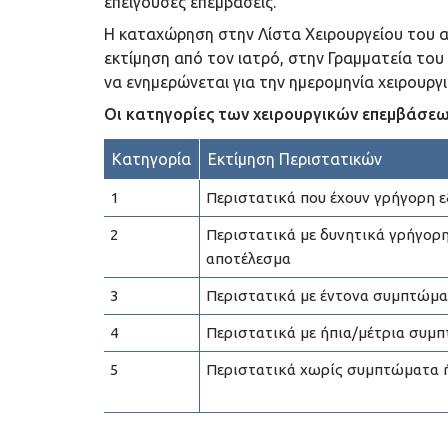
επείγουσες επεμβάσεις.
Η καταχώρηση στην Λίστα Χειρουργείου του ασ
εκτίμηση από τον ιατρό, στην Γραμματεία του
να ενημερώνεται για την ημερομηνία χειρουργ
Οι κατηγορίες των χειρουργικών επεμβάσεω
Κατηγορία
Εκτίμηση Περιστατικών
1
Περιστατικά που έχουν γρήγορη ε
2
Περιστατικά με δυνητικά γρήγορη
αποτέλεσμα
3
Περιστατικά με έντονα συμπτώματ
4
Περιστατικά με ήπια/μέτρια συμπ
5
Περιστατικά χωρίς συμπτώματα ή