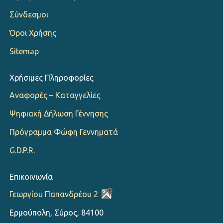
Σύνδεσμοι
Όροι Χρήσης
Sitemap
Χρήσιμες Πληροφορίες
Αναφορές – Καταγγελίες
Ψηφιακή Δήλωση Γέννησης
Πρόγραμμα Φώφη Γεννηματά
G.D.P.R.
Επικοινωνία
Γεωργίου Παπανδρέου 2
Ερμούπολη, Σύρος, 84100