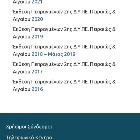
Αιγαίου
2021
Έκθεση Πεπραγμένων 2ης Δ.Υ.ΠΕ. Πειραιώς &
Αιγαίου
2020
Έκθεση Πεπραγμένων 2ης Δ.Υ.ΠΕ. Πειραιώς &
Αιγαίου
2019
Έκθεση Πεπραγμένων 2ης Δ.Υ.ΠΕ. Πειραιώς &
Αιγαίου
2018 – Μάιος 2019
Έκθεση Πεπραγμένων 2ης Δ.Υ.ΠΕ. Πειραιώς &
Αιγαίου
2017
Έκθεση Πεπραγμένων 2ης Δ.Υ.ΠΕ. Πειραιώς &
Αιγαίου
2016
Χρήσιμοι Σύνδεσμοι
Τηλεφωνικό Κέντρο