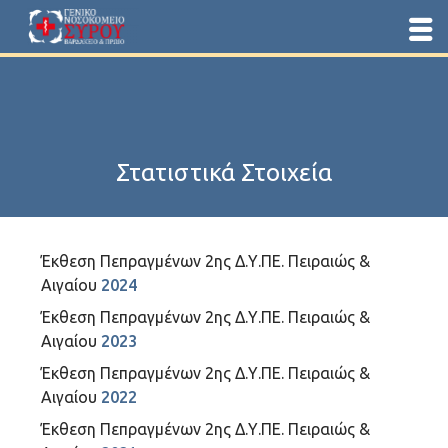
Στατιστικά Στοιχεία
Έκθεση Πεπραγμένων 2ης Δ.Υ.ΠΕ. Πειραιώς &
Αιγαίου
2024
Έκθεση Πεπραγμένων 2ης Δ.Υ.ΠΕ. Πειραιώς &
Αιγαίου
2023
Έκθεση Πεπραγμένων 2ης Δ.Υ.ΠΕ. Πειραιώς &
Αιγαίου
2022
Έκθεση Πεπραγμένων 2ης Δ.Υ.ΠΕ. Πειραιώς &