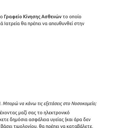
το
Γραφείο Κίνησης Ασθενών
το οποίο
ά Ιατρεία θα πρέπει να απευθυνθεί στην
). Μπορώ να κάνω τις εξετάσεις στο Νοσοκομείο;
 έχοντας μαζί σας το ηλεκτρονικό
ετε δημόσια ασφάλεια υγείας (και άρα δεν
βάσει τιμολογίου, θα πρέπει να καταβάλετε.