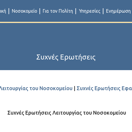
ική
Νοσοκομείο
Για τον Πολίτη
Υπηρεσίες
Ενημέρωση
Συχνές Ερωτήσεις
Λειτουργίας του Νοσοκομείου
|
Συχνές Ερωτήσεις Εφα
Συχνές Ερωτήσεις Λειτουργίας του Νοσοκομείου