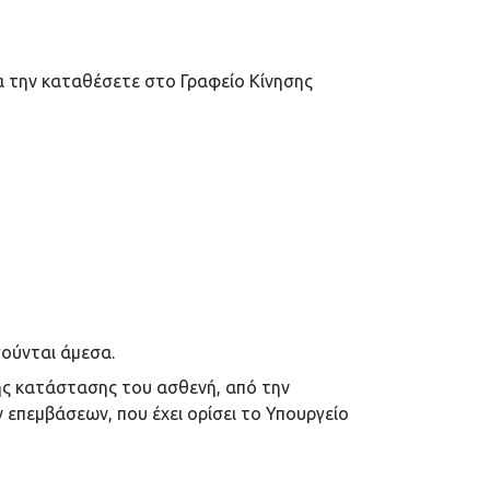
να την καταθέσετε στο Γραφείο Κίνησης
γούνται άμεσα.
της κατάστασης του ασθενή, από την
 επεμβάσεων, που έχει ορίσει το Υπουργείο