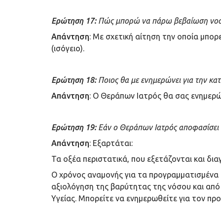
Ερώτηση 17:
Πώς μπορώ να πάρω βεβαίωση νοσ
Απάντηση
: Με σχετική αίτηση την οποία μπορ
(ισόγειο).
Ερώτηση 18:
Ποιος θα με ενημερώνει για την κατ
Απάντηση
: Ο Θεράπων Ιατρός θα σας ενημερώνε
Ερώτηση 19:
Εάν ο Θεράπων Ιατρός αποφασίσει 
Απάντηση
: Εξαρτάται:
Τα οξέα περιστατικά, που εξετάζονται και δι
Ο χρόνος αναμονής για τα προγραμματισμένα (
αξιολόγηση της βαρύτητας της νόσου και από 
Υγείας. Μπορείτε να ενημερωθείτε για τον 