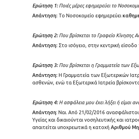
Ερώτηση 1:
Ποιές μέρες εφημερεύει το Νοσοκομε
Απάντηση:
Το Νοσοκομείο εφημερεύει
καθημ
Ερώτηση 2:
Που βρίσκεται το Γραφείο Κίνησης 
Απάντηση:
Στο ισόγειο, στην κεντρική είσοδο
Ερώτηση 3:
Που βρίσκεται η Γραμματεία των Εξω
Απάντηση:
Η Γραμματεία των Εξωτερικών Ιατρ
ασθενών, ενώ τα Εξωτερικά Ιατρεία βρίσκοντ
Ερώτηση 4:
Η ασφάλεια μου έχει λήξει ή είμαι 
Απάντηση
: Ναι. Από 21/02/2016 ανασφάλιστοι
Υγείας και δικαιούνται νοσηλευτικής και ιατ
απαιτείται υποχρεωτικά η κατοχή
Αριθμού Μη