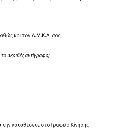
αθώς και τον
Α.Μ.Κ.Α
. σας.
το ακριβές αντίγραφο;
να την καταθέσετε στο Γραφείο Κίνησης