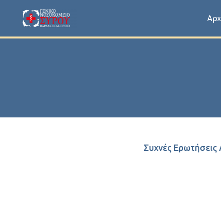
Αρχ
Συχνές Ερωτήσεις 