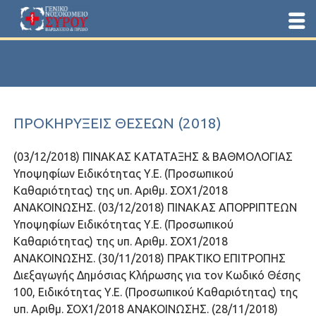
ΠΡΟΚΗΡΎΞΕΙΣ ΘΈΣΕΩΝ (2018)
(03/12/2018) ΠΙΝΑΚΑΣ ΚΑΤΑΤΑΞΗΣ & ΒΑΘΜΟΛΟΓΙΑΣ
Υποψηφίων Ειδικότητας Υ.Ε. (Προσωπικού
Καθαριότητας) της υπ. Αριθμ. ΣΟΧ1/2018
ΑΝΑΚΟΙΝΩΣΗΣ. (03/12/2018) ΠΙΝΑΚΑΣ ΑΠΟΡΡΙΠΤΕΩΝ
Υποψηφίων Ειδικότητας Υ.Ε. (Προσωπικού
Καθαριότητας) της υπ. Αριθμ. ΣΟΧ1/2018
ΑΝΑΚΟΙΝΩΣΗΣ. (30/11/2018) ΠΡΑΚΤΙΚΟ ΕΠΙΤΡΟΠΗΣ
Διεξαγωγής Δημόσιας Κλήρωσης για τον Κωδικό Θέσης
100, Ειδικότητας Υ.Ε. (Προσωπικού Καθαριότητας) της
υπ. Αριθμ. ΣΟΧ1/2018 ΑΝΑΚΟΙΝΩΣΗΣ. (28/11/2018)