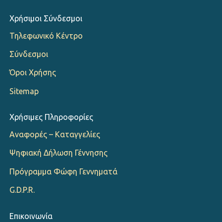
Χρήσιμοι Σύνδεσμοι
Τηλεφωνικό Κέντρο
Σύνδεσμοι
Όροι Χρήσης
Sitemap
Χρήσιμες Πληροφορίες
Αναφορές – Καταγγελίες
Ψηφιακή Δήλωση Γέννησης
Πρόγραμμα Φώφη Γεννηματά
G.D.P.R.
Επικοινωνία