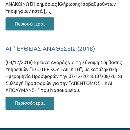
ΑΝΑΚΟΙΝΩΣΗ Δημόσιας Κλήρωσης Ισοβαθμούντων
Υποψηφίων κατά […]
Περισσότερα..
ΑΠ’ ΕΥΘΕΊΑΣ ΑΝΑΘΈΣΕΙΣ (2018)
(03/12/2018) Έρευνα Αγοράς για τη Σύναψη Σύμβασης
Υπηρεσιών “ΕΣΩΤΕΡΙΚΟΥ ΕΛΕΓΚΤΗ”, με καταληκτική
Ημερομηνία Προσφορών την 07-12-2018. (07/08/2018)
Συλλογή Προσφορών για την “ΑΠΕΝΤΟΜΩΣΗ ΚΑΙ
ΑΠΟΛΥΜΑΝΣΗ” του Νοσοκομείου.
Περισσότερα..