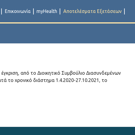
Επικοινωνία
myHealth
Αποτελέσματα Εξετάσεων
ν έγκριση, από το Διοικητικό Συμβούλιο Διασυνδεμένων
ατά το χρονικό διάστημα 1.4.2020-27.10.2021, το