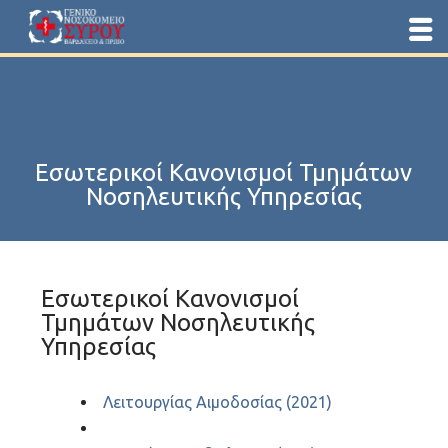
Εσωτερικοί Κανονισμοί Τμημάτων
Νοσηλευτικής Υπηρεσίας
Εσωτερικοί Κανονισμοί
Τμημάτων Νοσηλευτικής
Υπηρεσίας
Λειτουργίας Αιμοδοσίας (2021)