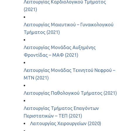
Λειτουργίας Καρδιολογικού Τμήματος
(2021)
Λειτουργίας Μαιευτικού – Γυναικολογικού
Τμήματος (2021)
Λειτουργίας Μονάδας Αυξημένης
Φροντίδας – ΜΑΦ (2021)
Λειτουργίας Μονάδας Τεχνητού Νεφρού –
ΜΤΝ (2021)
Λειτουργίας Παθολογικού Τμήματος (2021)
Λειτουργίας Τμήματος Επειγόντων
Περιστατικών – ΤΕΠ (2021)
Λειτουργίας Χειρουργείων (2020)