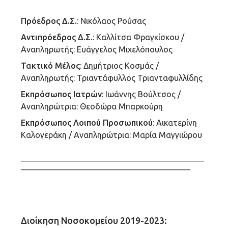
Πρόεδρος Δ.Σ.
: Νικόλαος Ρούσας
Αντιπρόεδρος Δ.Σ.
: Καλλίτσα Φραγκίσκου /
Αναπληρωτής: Ευάγγελος Μιχελόπουλος
Τακτικό Μέλος
: Δημήτριος Κοσμάς /
Αναπληρωτής: Τριαντάφυλλος Τριανταφυλλίδης
Εκπρόσωπος Ιατρών
: Ιωάννης Βούλτσος /
Αναπληρώτρια: Θεοδώρα Μπαρκούρη
Εκπρόσωπος Λοιπού Προσωπικού
: Αικατερίνη
Καλογεράκη / Αναπληρώτρια: Μαρία Μαγγιώρου
————————————————————
——————————————————–
Διοίκηση Νοσοκομείου 2019-2023: