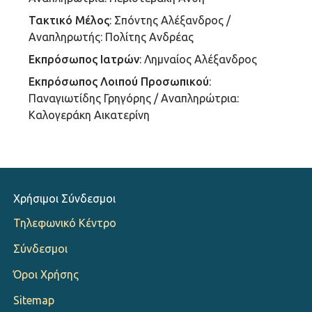
Τακτικό Μέλος
: Σπόντης Αλέξανδρος /
Αναπληρωτής: Πολίτης Ανδρέας
Εκπρόσωπος Ιατρών
: Λημναίος Αλέξανδρος
Εκπρόσωπος Λοιπού Προσωπικού
:
Παναγιωτίδης Γρηγόρης / Αναπληρώτρια:
Καλογεράκη Αικατερίνη
Χρήσιμοι Σύνδεσμοι
Τηλεφωνικό Κέντρο
Σύνδεσμοι
Όροι Χρήσης
Sitemap