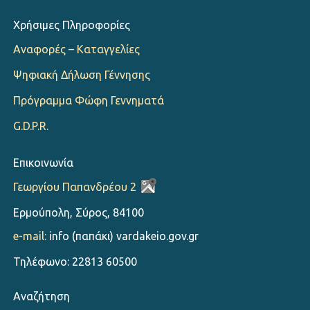
Χρήσιμες Πληροφορίες
Αναφορές – Καταγγελίες
Ψηφιακή Δήλωση Γέννησης
Πρόγραμμα Φώφη Γεννηματά
G.D.P.R.
Επικοινωνία
Γεωργίου Παπανδρέου 2
Ερμούπολη, Σύρος, 84100
e-mail:
info (παπάκι) vardakeio.gov.gr
Τηλέφωνο: 22813 60500
Αναζήτηση