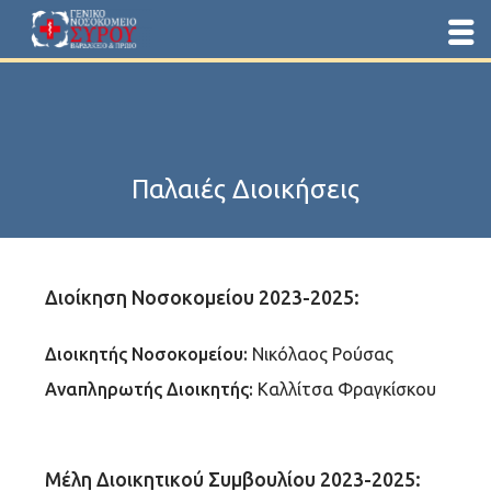
Παλαιές Διοικήσεις
Διοίκηση Νοσοκομείου 2023-2025:
Διοικητής Νοσοκομείου:
Νικόλαος Ρούσας
Αναπληρωτής Διοικητής:
Καλλίτσα Φραγκίσκου
Μέλη Διοικητικού Συμβουλίου 2023-2025: