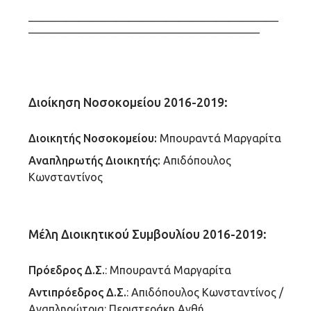
————————————————————
——————————————————–
Διοίκηση Νοσοκομείου 2016-2019:
Διοικητής Νοσοκομείου:
Μπουραντά Μαργαρίτα
Αναπληρωτής Διοικητής:
Απιδόπουλος
Κωνσταντίνος
Μέλη Διοικητικού Συμβουλίου 2016-2019:
Πρόεδρος Δ.Σ.
: Μπουραντά Μαργαρίτα
Αντιπρόεδρος Δ.Σ.
: Απιδόπουλος Κωνσταντίνος /
Αναπληρώτρια: Περιστεράκη Ανθή