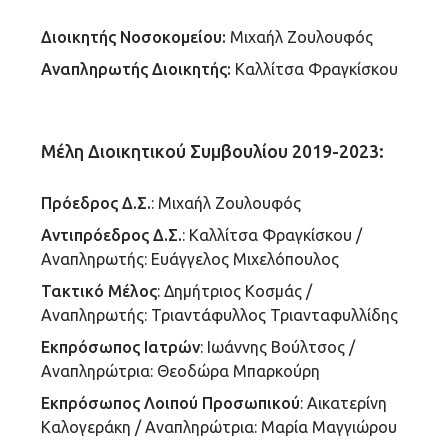
Διοικητής Νοσοκομείου:
Μιχαήλ Ζουλουφός
Αναπληρωτής Διοικητής:
Καλλίτσα Φραγκίσκου
Μέλη Διοικητικού Συμβουλίου 2019-2023:
Πρόεδρος Δ.Σ.
: Μιχαήλ Ζουλουφός
Αντιπρόεδρος Δ.Σ.
: Καλλίτσα Φραγκίσκου /
Αναπληρωτής: Ευάγγελος Μιχελόπουλος
Τακτικό Μέλος
: Δημήτριος Κοσμάς /
Αναπληρωτής: Τριαντάφυλλος Τριανταφυλλίδης
Εκπρόσωπος Ιατρών
: Ιωάννης Βούλτσος /
Αναπληρώτρια: Θεοδώρα Μπαρκούρη
Εκπρόσωπος Λοιπού Προσωπικού
: Αικατερίνη
Καλογεράκη / Αναπληρώτρια: Μαρία Μαγγιώρου