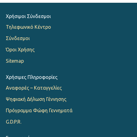
Χρήσιμοι Σύνδεσμοι
Τηλεφωνικό Κέντρο
Σύνδεσμοι
Όροι Χρήσης
Sitemap
Χρήσιμες Πληροφορίες
Αναφορές – Καταγγελίες
Ψηφιακή Δήλωση Γέννησης
Πρόγραμμα Φώφη Γεννηματά
G.D.P.R.