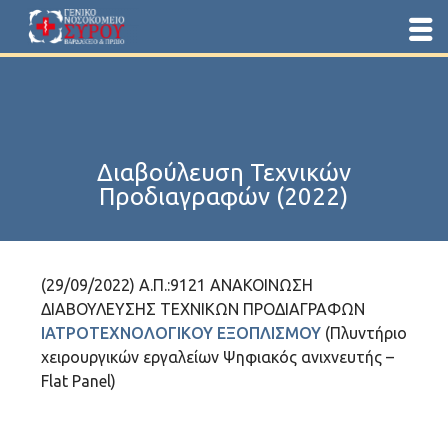
Διαβούλευση Τεχνικών
Προδιαγραφών (2022)
(29/09/2022) Α.Π.:9121 ΑΝΑΚΟΙΝΩΣΗ
ΔΙΑΒΟΥΛΕΥΣΗΣ ΤΕΧΝΙΚΩΝ ΠΡΟΔΙΑΓΡΑΦΩΝ
ΙΑΤΡΟΤΕΧΝΟΛΟΓΙΚΟΥ ΕΞΟΠΛΙΣΜΟΥ
(Πλυντήριο
χειρουργικών εργαλείων Ψηφιακός ανιχνευτής –
Flat Panel)