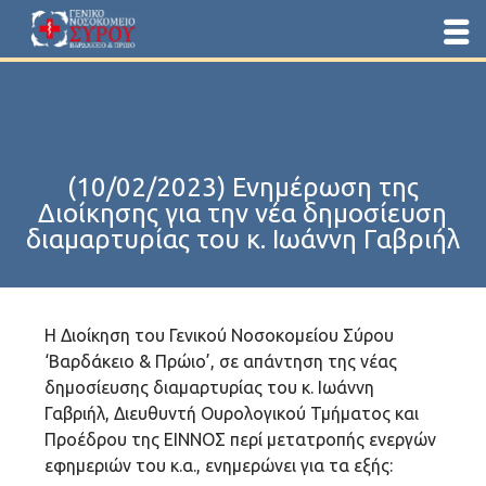
(10/02/2023) Ενημέρωση της
Διοίκησης για την νέα δημοσίευση
διαμαρτυρίας του κ. Ιωάννη Γαβριήλ
Η Διοίκηση του Γενικού Νοσοκομείου Σύρου
‘Βαρδάκειο & Πρώιο’, σε απάντηση της νέας
δημοσίευσης διαμαρτυρίας του κ. Ιωάννη
Γαβριήλ, Διευθυντή Ουρολογικού Τμήματος και
Προέδρου της ΕΙΝΝΟΣ περί μετατροπής ενεργών
εφημεριών του κ.α., ενημερώνει για τα εξής: