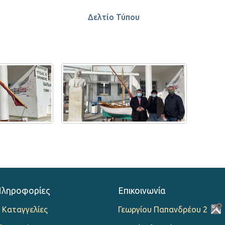
Δελτίο Τύπου
Πληροφορίες
Επικοινωνία
 Καταγγελίες
Γεωργίου Παπανδρέου 2