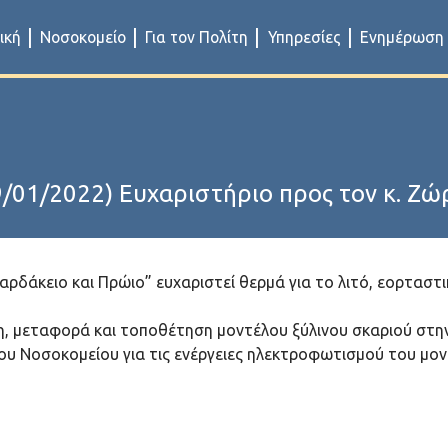
ική
Νοσοκομείο
Για τον Πολίτη
Υπηρεσίες
Ενημέρωση
9/01/2022) Ευχαριστήριο προς τον κ. Ζώ
αρδάκειο και Πρώιο” ευχαριστεί θερμά για το λιτό, εορταστ
η, μεταφορά και τοποθέτηση μοντέλου ξύλινου σκαριού στη
ου Νοσοκομείου για τις ενέργειες ηλεκτροφωτισμού του μον