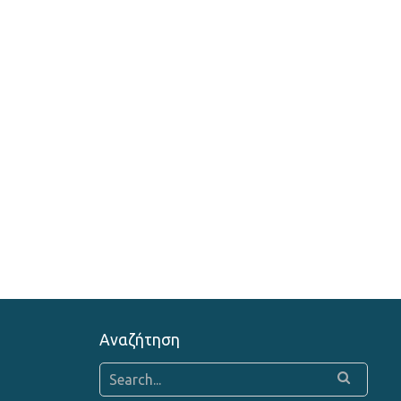
Αναζήτηση