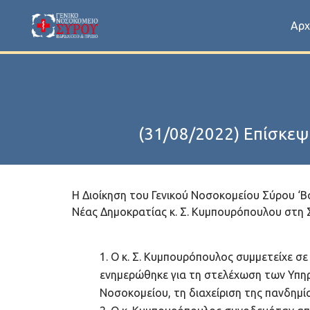
Αρχ
(31/08/2022) Επίσκε
Η Διοίκηση του Γενικού Νοσοκομείου Σύρου ‘Β
Νέας Δημοκρατίας κ. Σ. Κυμπουρόπουλου στη 
Ο κ. Σ. Κυμπουρόπουλος συμμετείχε σ
ενημερώθηκε για τη στελέχωση των Υπηρ
Νοσοκομείου, τη διαχείριση της πανδημ