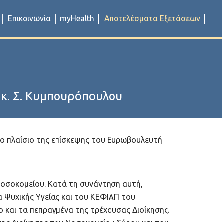
Επικοινωνία
myHealth
Αποτελέσματα Εξετάσεων
κ. Σ. Κυμπουρόπουλου
στο πλαίσιο της επίσκεψης του Ευρωβουλευτή
Νοσοκομείου. Κατά τη συνάντηση αυτή,
α Ψυχικής Υγείας και του ΚΕΦΙΑΠ του
 και τα πεπραγμένα της τρέχουσας Διοίκησης.